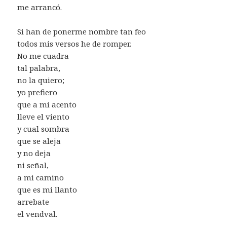
me arrancó.
Si han de ponerme nombre tan feo
todos mis versos he de romper.
No me cuadra
tal palabra,
no la quiero;
yo prefiero
que a mi acento
lleve el viento
y cual sombra
que se aleja
y no deja
ni señal,
a mi camino
que es mi llanto
arrebate
el vendval.