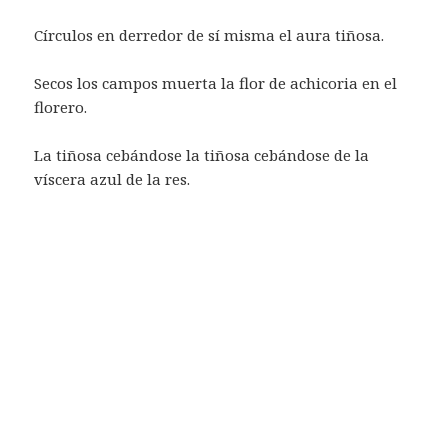
Círculos en derredor de sí misma el aura tiñosa.
Secos los campos muerta la flor de achicoria en el
florero.
La tiñosa cebándose la tiñosa cebándose de la
víscera azul de la res.