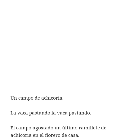
Un campo de achicoria.
La vaca pastando la vaca pastando.
El campo agostado un último ramillete de
achicoria en el florero de casa.