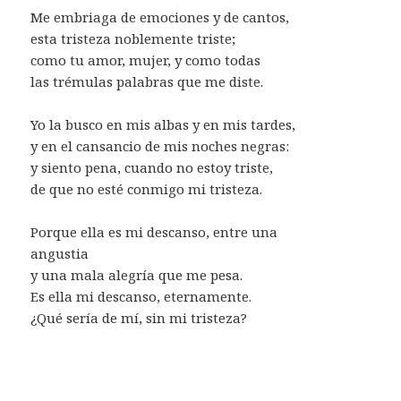
Me embriaga de emociones y de cantos,
esta tristeza noblemente triste;
como tu amor, mujer, y como todas
las trémulas palabras que me diste.
Yo la busco en mis albas y en mis tardes,
y en el cansancio de mis noches negras:
y siento pena, cuando no estoy triste,
de que no esté conmigo mi tristeza.
Porque ella es mi descanso, entre una
angustia
y una mala alegría que me pesa.
Es ella mi descanso, eternamente.
¿Qué sería de mí, sin mi tristeza?