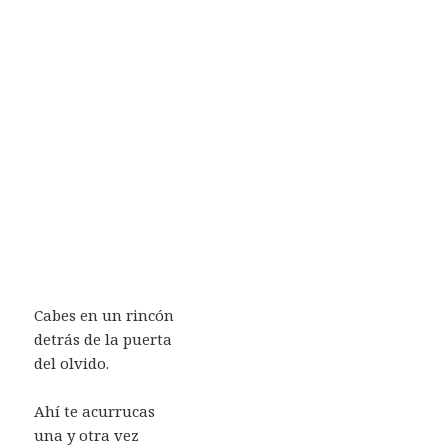
Cabes en un rincón
detrás de la puerta
del olvido.
Ahí te acurrucas
una y otra vez