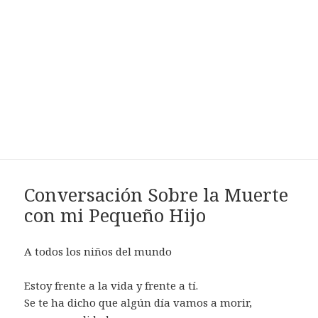
Conversación Sobre la Muerte
con mi Pequeño Hijo
A todos los niños del mundo
Estoy frente a la vida y frente a tí.
Se te ha dicho que algún día vamos a morir,