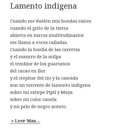
Lamento indígena
Cuando me duelen mis hondas raíces
cuando el grito de la tierra
abierta en surcos multitudinarios
me llama a voces calladas.
Cuando la huella de las carretas
y el susurro de la milpa
el temblor de los guarumos
del cacao en flor
y el crepitar del río y la cascada
son un torrente de lamento indígena
sobre mi estirpe Pipil y Maya
sobre mi color canela
y mi pelo de negro acento.
» Leer Mas…