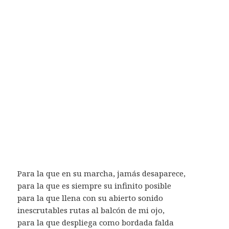
Para la que en su marcha, jamás desaparece,
para la que es siempre su infinito posible
para la que llena con su abierto sonido
inescrutables rutas al balcón de mi ojo,
para la que despliega como bordada falda