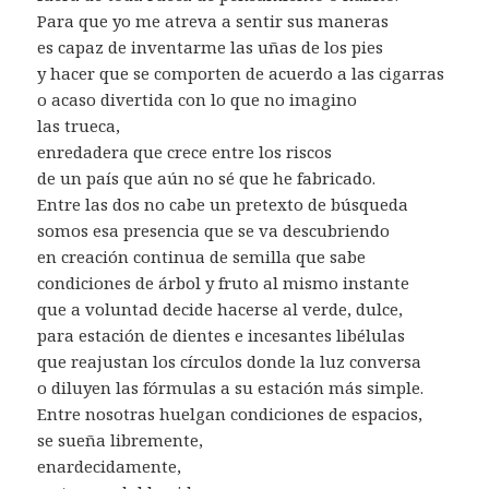
Para que yo me atreva a sentir sus maneras
es capaz de inventarme las uñas de los pies
y hacer que se comporten de acuerdo a las cigarras
o acaso divertida con lo que no imagino
las trueca,
enredadera que crece entre los riscos
de un país que aún no sé que he fabricado.
Entre las dos no cabe un pretexto de búsqueda
somos esa presencia que se va descubriendo
en creación continua de semilla que sabe
condiciones de árbol y fruto al mismo instante
que a voluntad decide hacerse al verde, dulce,
para estación de dientes e incesantes libélulas
que reajustan los círculos donde la luz conversa
o diluyen las fórmulas a su estación más simple.
Entre nosotras huelgan condiciones de espacios,
se sueña libremente,
enardecidamente,