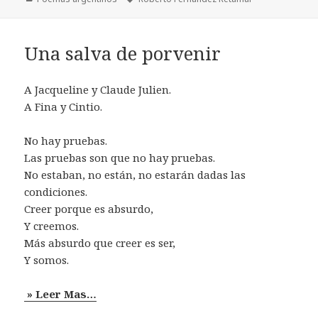
Una salva de porvenir
A Jacqueline y Claude Julien.
A Fina y Cintio.
No hay pruebas.
Las pruebas son que no hay pruebas.
No estaban, no están, no estarán dadas las
condiciones.
Creer porque es absurdo,
Y creemos.
Más absurdo que creer es ser,
Y somos.
» Leer Mas…