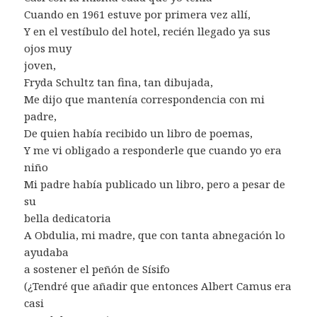
Cuando en 1961 estuve por primera vez allí,
Y en el vestíbulo del hotel, recién llegado ya sus
ojos muy
joven,
Fryda Schultz tan fina, tan dibujada,
Me dijo que mantenía correspondencia con mi
padre,
De quien había recibido un libro de poemas,
Y me vi obligado a responderle que cuando yo era
niño
Mi padre había publicado un libro, pero a pesar de
su
bella dedicatoria
A Obdulia, mi madre, que con tanta abnegación lo
ayudaba
a sostener el peñón de Sísifo
(¿Tendré que añadir que entonces Albert Camus era
casi