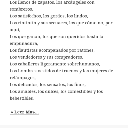
Los llenos de zapatos, los arcángeles con
sombreros,
Los satisfechos, los gordos, los lindos,
Los rintintín y sus secuaces, los que cómo no, por
aquí,
Los que ganan, los que son queridos hasta la
empuñadura,
Los flautistas acompañados por ratones,
Los vendedores y sus compradores,
Los caballeros ligeramente sobrehumanos,
Los hombres vestidos de truenos y las mujeres de
relámpagos,
Los delicados, los sensatos, los finos,
Los amables, los dulces, los comestibles y los
bebestibles.
» Leer Mas…