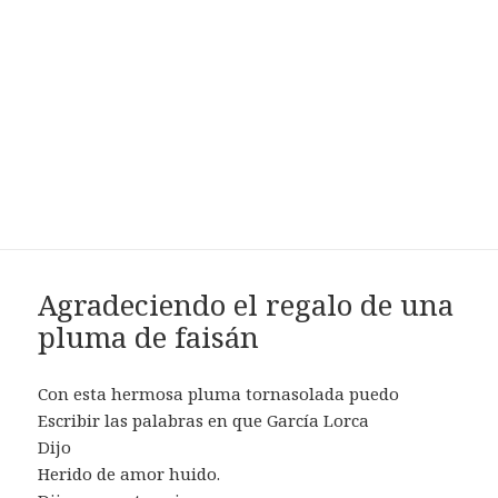
Agradeciendo el regalo de una
pluma de faisán
Con esta hermosa pluma tornasolada puedo
Escribir las palabras en que García Lorca
Dijo
Herido de amor huido.