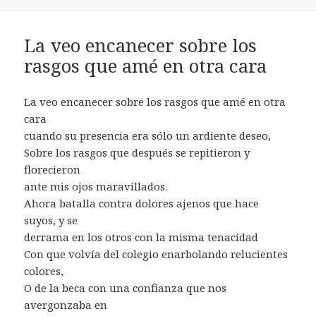
La veo encanecer sobre los
rasgos que amé en otra cara
La veo encanecer sobre los rasgos que amé en otra
cara
cuando su presencia era sólo un ardiente deseo,
Sobre los rasgos que después se repitieron y
florecieron
ante mis ojos maravillados.
Ahora batalla contra dolores ajenos que hace
suyos, y se
derrama en los otros con la misma tenacidad
Con que volvía del colegio enarbolando relucientes
colores,
O de la beca con una confianza que nos
avergonzaba en