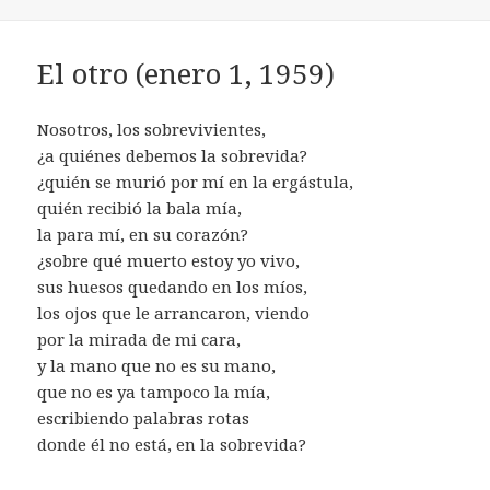
El otro (enero 1, 1959)
Nosotros, los sobrevivientes,
¿a quiénes debemos la sobrevida?
¿quién se murió por mí en la ergástula,
quién recibió la bala mía,
la para mí, en su corazón?
¿sobre qué muerto estoy yo vivo,
sus huesos quedando en los míos,
los ojos que le arrancaron, viendo
por la mirada de mi cara,
y la mano que no es su mano,
que no es ya tampoco la mía,
escribiendo palabras rotas
donde él no está, en la sobrevida?