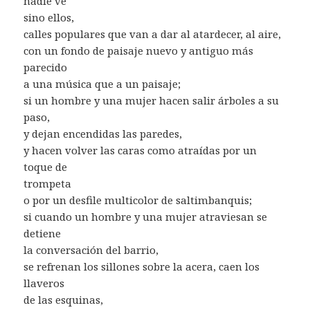
nadie ve
sino ellos,
calles populares que van a dar al atardecer, al aire,
con un fondo de paisaje nuevo y antiguo más
parecido
a una música que a un paisaje;
si un hombre y una mujer hacen salir árboles a su
paso,
y dejan encendidas las paredes,
y hacen volver las caras como atraídas por un
toque de
trompeta
o por un desfile multicolor de saltimbanquis;
si cuando un hombre y una mujer atraviesan se
detiene
la conversación del barrio,
se refrenan los sillones sobre la acera, caen los
llaveros
de las esquinas,