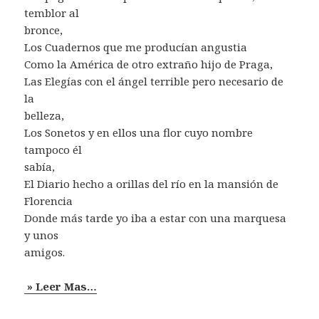
temblor al
bronce,
Los Cuadernos que me producían angustia
Como la América de otro extraño hijo de Praga,
Las Elegías con el ángel terrible pero necesario de
la
belleza,
Los Sonetos y en ellos una flor cuyo nombre
tampoco él
sabía,
El Diario hecho a orillas del río en la mansión de
Florencia
Donde más tarde yo iba a estar con una marquesa
y unos
amigos.
» Leer Mas…