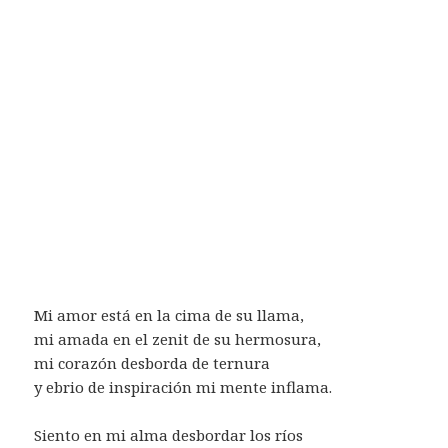
Mi amor está en la cima de su llama,
mi amada en el zenit de su hermosura,
mi corazón desborda de ternura
y ebrio de inspiración mi mente inflama.
Siento en mi alma desbordar los ríos