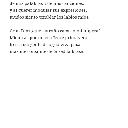
de mis palabras y de mis canciones,
y al querer modular sus expresiones,
mudos siento temblar los labios míos.
Gran Dios ¿qué extraño caos en mí impera?
Mientras por mí en rïente primavera
fresca surgente de agua viva pasa,
mas me consume de la sed la brasa.