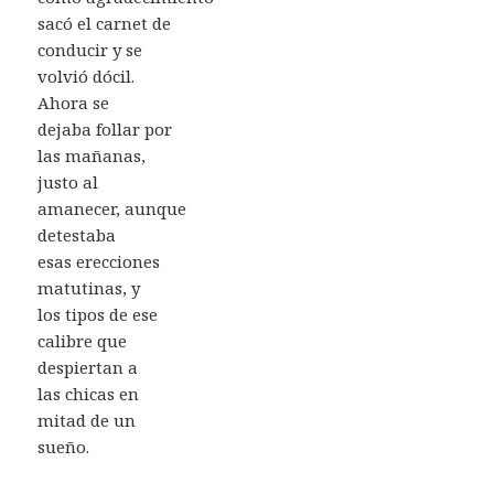
sacó el carnet de
conducir y se
volvió dócil.
Ahora se
dejaba follar por
las mañanas,
justo al
amanecer, aunque
detestaba
esas erecciones
matutinas, y
los tipos de ese
calibre que
despiertan a
las chicas en
mitad de un
sueño.