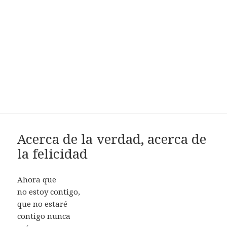
Acerca de la verdad, acerca de
la felicidad
Ahora que
no estoy contigo,
que no estaré
contigo nunca