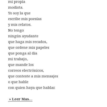
mi propia
modista.
Yo soy la que
escribe mis poesías
y mis relatos.
No tengo
ningún ayudante
que haga mis recados,
que ordene mis papeles
que ponga al día
mi trabajo,
que mande los
correos electrónicos,
que conteste a mis mensajes
o que hable
con quien haya que hablar.
» Leer Mas…